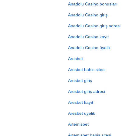
Anadolu Casino bonusları
Anadolu Casino giriş
Anadolu Casino giriş adresi
Anadolu Casino kayıt
Anadolu Casino üyelik
Aresbet
Aresbet bahis sitesi
Aresbet giriş
Aresbet giriş adresi
Aresbet kayıt
Aresbet üyelik
Artemisbet
Artemisbet bahis sitesi