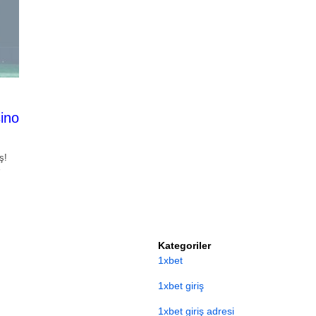
ino
ş!
r
Kategoriler
1xbet
1xbet giriş
1xbet giriş adresi