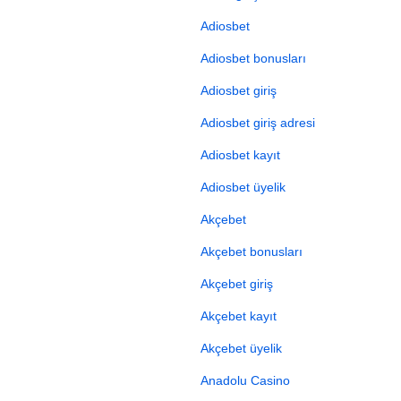
Adiosbet
Adiosbet bonusları
Adiosbet giriş
Adiosbet giriş adresi
Adiosbet kayıt
Adiosbet üyelik
Akçebet
Akçebet bonusları
Akçebet giriş
Akçebet kayıt
Akçebet üyelik
Anadolu Casino