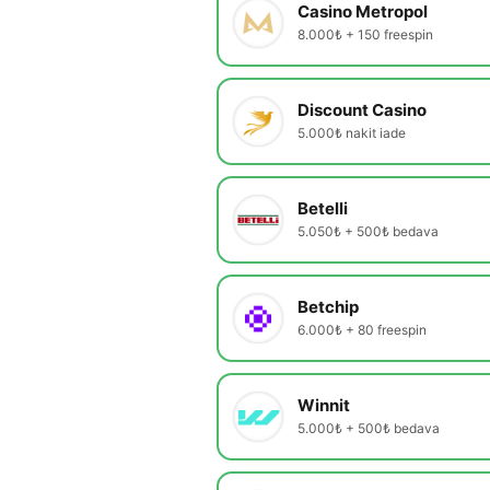
Casino Metropol
8.000₺ + 150 freespin
Discount Casino
5.000₺ nakit iade
Betelli
5.050₺ + 500₺ bedava
Betchip
6.000₺ + 80 freespin
Winnit
5.000₺ + 500₺ bedava