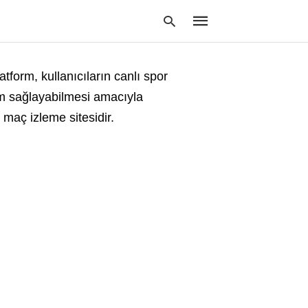
atform, kullanıcıların canlı spor
im sağlayabilmesi amacıyla
Type
r maç izleme sitesidir.
your
search
query
and
hit
enter: