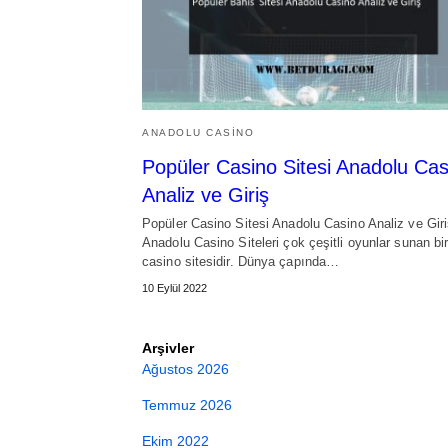
ANADOLU CASINO
Popüler Casino Sitesi Anadolu Cas
Analiz ve Giriş
Popüler Casino Sitesi Anadolu Casino Analiz ve Giri
Anadolu Casino Siteleri çok çeşitli oyunlar sunan bi
casino sitesidir. Dünya çapında…
10 Eylül 2022
Arşivler
Ağustos 2026
Temmuz 2026
Ekim 2022