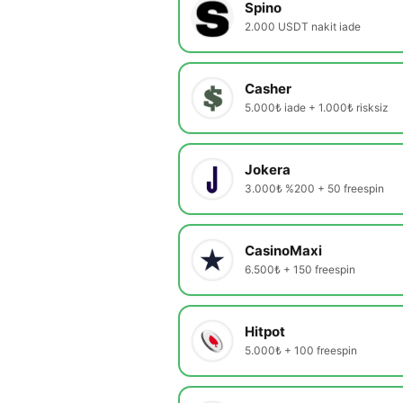
Spino
2.000 USDT nakit iade
Casher
5.000₺ iade + 1.000₺ risksiz
Jokera
3.000₺ %200 + 50 freespin
CasinoMaxi
6.500₺ + 150 freespin
Hitpot
5.000₺ + 100 freespin