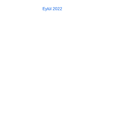
Eylül 2022