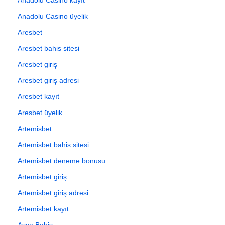
Anadolu Casino üyelik
Aresbet
Aresbet bahis sitesi
Aresbet giriş
Aresbet giriş adresi
Aresbet kayıt
Aresbet üyelik
Artemisbet
Artemisbet bahis sitesi
Artemisbet deneme bonusu
Artemisbet giriş
Artemisbet giriş adresi
Artemisbet kayıt
Asya Bahis