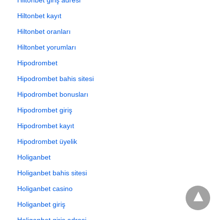
Hiltonbet kayıt
Hiltonbet oranları
Hiltonbet yorumları
Hipodrombet
Hipodrombet bahis sitesi
Hipodrombet bonusları
Hipodrombet giriş
Hipodrombet kayıt
Hipodrombet üyelik
Holiganbet
Holiganbet bahis sitesi
Holiganbet casino
Holiganbet giriş
Holiganbet giriş adresi