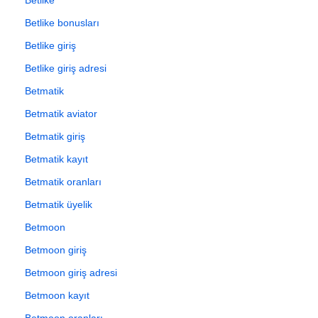
Betlike bonusları
Betlike giriş
Betlike giriş adresi
Betmatik
Betmatik aviator
Betmatik giriş
Betmatik kayıt
Betmatik oranları
Betmatik üyelik
Betmoon
Betmoon giriş
Betmoon giriş adresi
Betmoon kayıt
Betmoon oranları