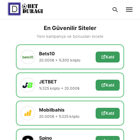
En Güvenilir Siteler
Yeni kampanya ve bonusları incele
Type
Bets10
your
Katıl
searc
20.000₺ + %300 kripto
query
and
hit
enter:
JETBET
Katıl
%325 kripto + 20.000₺
Mobilbahis
Katıl
20.000₺ + %225 kripto
Spino