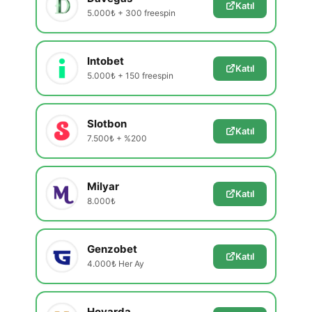
Katıl
5.000₺ + 300 freespin
Intobet
Katıl
5.000₺ + 150 freespin
Slotbon
Katıl
7.500₺ + %200
Milyar
Katıl
8.000₺
Genzobet
Katıl
4.000₺ Her Ay
Hovarda