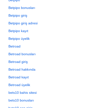
Betpipo bonusları
Betpipo giriş
Betpipo giriş adresi
Betpipo kayıt
Betpipo üyelik
Betroad
Betroad bonusları
Betroad giriş
Betroad hakkında
Betroad kayıt
Betroad üyelik
bets10 bahis sitesi
bets10 bonusları
bets10 son giriş