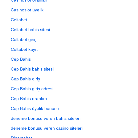
Casinoslot üyelik
Celtabet
Celtabet bahis sitesi
Celtabet giriş
Celtabet kayıt
Cep Bahis
Cep Bahis bahis sitesi
Cep Bahis giriş
Cep Bahis giriş adresi
Cep Bahis oranları
Cep Bahis üyelik bonusu
deneme bonusu veren bahis siteleri
deneme bonusu veren casino siteleri
Dinamobet