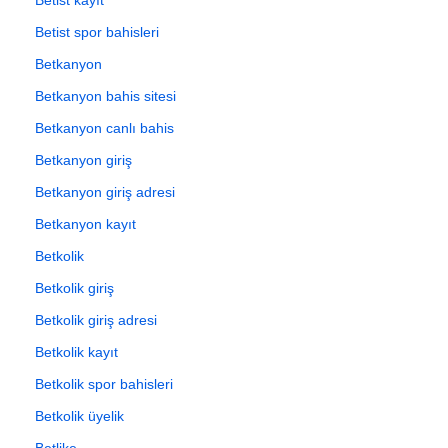
Betist spor bahisleri
Betkanyon
Betkanyon bahis sitesi
Betkanyon canlı bahis
Betkanyon giriş
Betkanyon giriş adresi
Betkanyon kayıt
Betkolik
Betkolik giriş
Betkolik giriş adresi
Betkolik kayıt
Betkolik spor bahisleri
Betkolik üyelik
Betlike