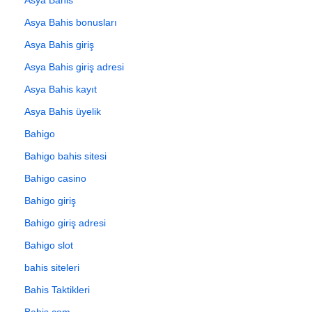
Asya Bahis bonusları
Asya Bahis giriş
Asya Bahis giriş adresi
Asya Bahis kayıt
Asya Bahis üyelik
Bahigo
Bahigo bahis sitesi
Bahigo casino
Bahigo giriş
Bahigo giriş adresi
Bahigo slot
bahis siteleri
Bahis Taktikleri
Bahis.com