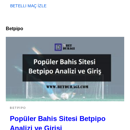
BETELLI MAÇ İZLE
Betpipo
BETPIPO
Popüler Bahis Sitesi Betpipo
Analizi ve Girişi