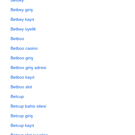
Betbey giriş
Betbey kayıt
Betbey üyelik
Betboo
Betboo casino
Betboo giriş
Betboo giriş adresi
Betboo kayıt
Betboo slot
Betcup
Betcup bahis sitesi
Betcup giriş
Betcup kayıt
Betcup slot oyunları