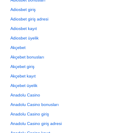
Adiosbet giriş
Adiosbet giriş adresi
Adiosbet kayıt
Adiosbet üyelik
Akçebet
Akçebet bonusları
Akçebet giriş
Akçebet kayıt
Akçebet üyelik
Anadolu Casino
Anadolu Casino bonusları
Anadolu Casino giriş
Anadolu Casino giriş adresi
Anadolu Casino kayıt