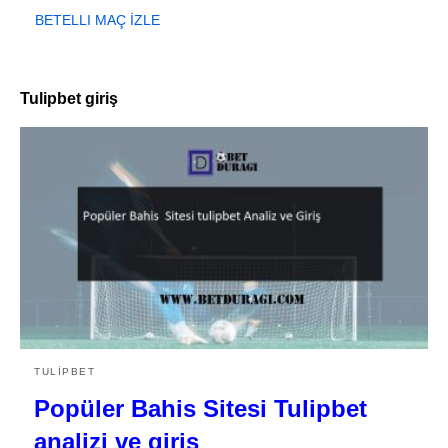
BETELLI MAÇ İZLE
Tulipbet giriş
TULIPBET
Popüler Bahis Sitesi Tulipbet
analizi ve giriş