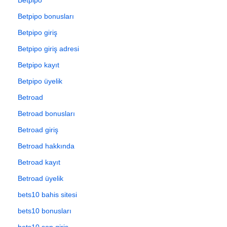
Betpipo bonusları
Betpipo giriş
Betpipo giriş adresi
Betpipo kayıt
Betpipo üyelik
Betroad
Betroad bonusları
Betroad giriş
Betroad hakkında
Betroad kayıt
Betroad üyelik
bets10 bahis sitesi
bets10 bonusları
bets10 son giriş