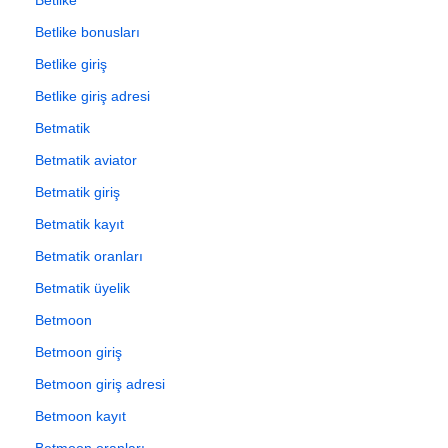
Betlike bonusları
Betlike giriş
Betlike giriş adresi
Betmatik
Betmatik aviator
Betmatik giriş
Betmatik kayıt
Betmatik oranları
Betmatik üyelik
Betmoon
Betmoon giriş
Betmoon giriş adresi
Betmoon kayıt
Betmoon oranları