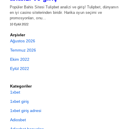
Popüler Bahis Sitesi Tulipbet analizi ve giriş! Tulipbet, dünyanın
en iyi casino sitelerinden biridir. Harika oyun seçimi ve
promosyonları, onu…
10 Eylül 2022
Arşivler
Ağustos 2026
Temmuz 2026
Ekim 2022
Eylül 2022
Kategoriler
1xbet
1xbet giriş
1xbet giriş adresi
Adiosbet
Adiosbet bonusları