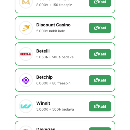
Katıl
8.000₺ + 150 freespin
Discount Casino
Katıl
5.000₺ nakit iade
Betelli
Katıl
5.050₺ + 500₺ bedava
Betchip
Katıl
6.000₺ + 80 freespin
Winnit
Katıl
5.000₺ + 500₺ bedava
Davegas