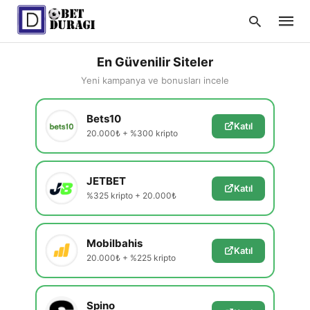
En Güvenilir Siteler
Yeni kampanya ve bonusları incele
Type
Bets10
your
Katıl
searc
20.000₺ + %300 kripto
query
and
hit
enter:
JETBET
Katıl
%325 kripto + 20.000₺
Mobilbahis
Katıl
20.000₺ + %225 kripto
Spino