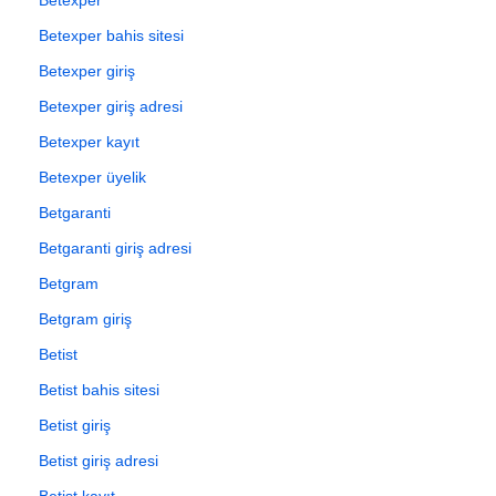
Betexper bahis sitesi
Betexper giriş
Betexper giriş adresi
Betexper kayıt
Betexper üyelik
Betgaranti
Betgaranti giriş adresi
Betgram
Betgram giriş
Betist
Betist bahis sitesi
Betist giriş
Betist giriş adresi
Betist kayıt