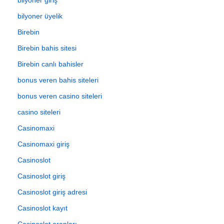
bilyoner üyelik
Birebin
Birebin bahis sitesi
Birebin canlı bahisler
bonus veren bahis siteleri
bonus veren casino siteleri
casino siteleri
Casinomaxi
Casinomaxi giriş
Casinoslot
Casinoslot giriş
Casinoslot giriş adresi
Casinoslot kayıt
Casinoslot oranları