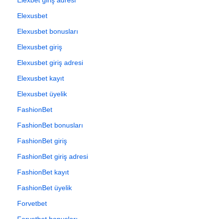
Elexusbet
Elexusbet bonusları
Elexusbet giriş
Elexusbet giriş adresi
Elexusbet kayıt
Elexusbet üyelik
FashionBet
FashionBet bonusları
FashionBet giriş
FashionBet giriş adresi
FashionBet kayıt
FashionBet üyelik
Forvetbet
Forvetbet bonusları