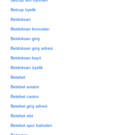
Betcup üyelik
Betdoksan
Betdoksan bonusları
Betdoksan giriş
Betdoksan giriş adresi
Betdoksan kayıt
Betdoksan üyelik
Betebet
Betebet aviator
Betebet casino
Betebet giriş adresi
Betebet slot
Betebet spor bahisleri
Betexper