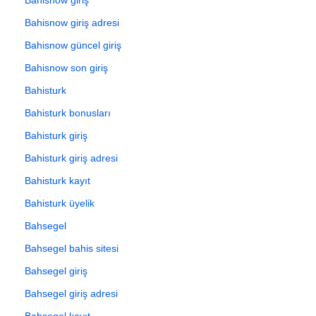
Bahisnow giriş adresi
Bahisnow güncel giriş
Bahisnow son giriş
Bahisturk
Bahisturk bonusları
Bahisturk giriş
Bahisturk giriş adresi
Bahisturk kayıt
Bahisturk üyelik
Bahsegel
Bahsegel bahis sitesi
Bahsegel giriş
Bahsegel giriş adresi
Bahsegel kayıt