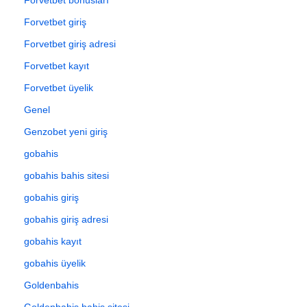
Forvetbet giriş
Forvetbet giriş adresi
Forvetbet kayıt
Forvetbet üyelik
Genel
Genzobet yeni giriş
gobahis
gobahis bahis sitesi
gobahis giriş
gobahis giriş adresi
gobahis kayıt
gobahis üyelik
Goldenbahis
Goldenbahis bahis sitesi