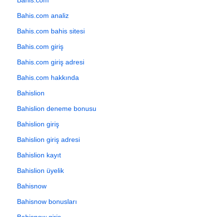
Bahis.com analiz
Bahis.com bahis sitesi
Bahis.com giriş
Bahis.com giriş adresi
Bahis.com hakkında
Bahislion
Bahislion deneme bonusu
Bahislion giriş
Bahislion giriş adresi
Bahislion kayıt
Bahislion üyelik
Bahisnow
Bahisnow bonusları
Bahisnow giriş