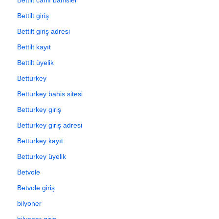
Bettilt giriş
Bettilt giriş adresi
Bettilt kayıt
Bettilt üyelik
Betturkey
Betturkey bahis sitesi
Betturkey giriş
Betturkey giriş adresi
Betturkey kayıt
Betturkey üyelik
Betvole
Betvole giriş
bilyoner
bilyoner giriş