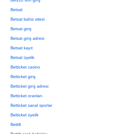
Betsat
Betsat bahis sitesi
Betsat giriş
Betsat giriş adresi
Betsat kayıt
Betsat üyelik
Betticket casino
Betticket giriş
Betticket giriş adresi
Betticket oranları
Betticket sanal sporlar
Betticket üyelik
Bettilt
Bettilt canlı bahisler