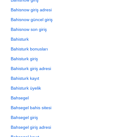
Bahisnow giriş adresi
Bahisnow güncel giriş
Bahisnow son giriş
Bahisturk
Bahisturk bonusları
Bahisturk giriş
Bahisturk giriş adresi
Bahisturk kayıt
Bahisturk üyelik
Bahsegel
Bahsegel bahis sitesi
Bahsegel giriş
Bahsegel giriş adresi
Bahsegel kayıt