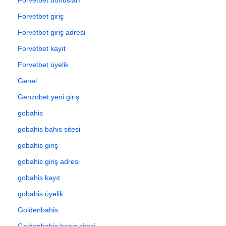
Forvetbet giriş
Forvetbet giriş adresi
Forvetbet kayıt
Forvetbet üyelik
Genel
Genzobet yeni giriş
gobahis
gobahis bahis sitesi
gobahis giriş
gobahis giriş adresi
gobahis kayıt
gobahis üyelik
Goldenbahis
Goldenbahis bahis sitesi