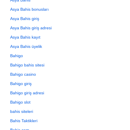
Asya Bahis bonusları
Asya Bahis giriş
Asya Bahis giriş adresi
Asya Bahis kayıt
Asya Bahis üyelik
Bahigo
Bahigo bahis sitesi
Bahigo casino
Bahigo giriş
Bahigo giriş adresi
Bahigo slot
bahis siteleri
Bahis Taktikleri
Bahis.com