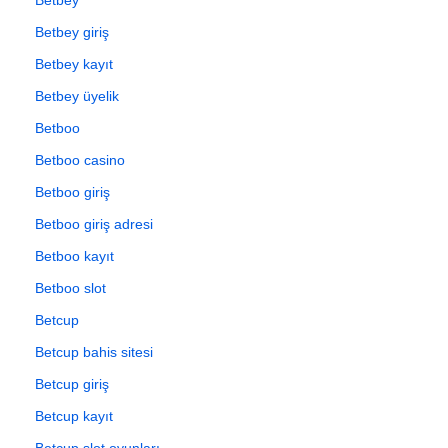
Betbey giriş
Betbey kayıt
Betbey üyelik
Betboo
Betboo casino
Betboo giriş
Betboo giriş adresi
Betboo kayıt
Betboo slot
Betcup
Betcup bahis sitesi
Betcup giriş
Betcup kayıt
Betcup slot oyunları