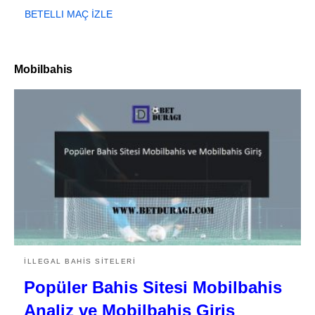
BETELLI MAÇ İZLE
Mobilbahis
ILLEGAL BAHIS SITELERI
Popüler Bahis Sitesi Mobilbahis
Analiz ve Mobilbahis Giriş