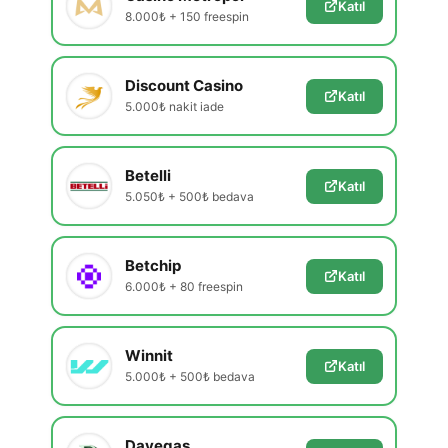
Katıl
8.000₺ + 150 freespin
Discount Casino
Katıl
5.000₺ nakit iade
Betelli
Katıl
5.050₺ + 500₺ bedava
Betchip
Katıl
6.000₺ + 80 freespin
Winnit
Katıl
5.000₺ + 500₺ bedava
Davegas