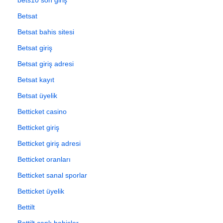
Betsat
Betsat bahis sitesi
Betsat giriş
Betsat giriş adresi
Betsat kayıt
Betsat üyelik
Betticket casino
Betticket giriş
Betticket giriş adresi
Betticket oranları
Betticket sanal sporlar
Betticket üyelik
Bettilt
Bettilt canlı bahisler