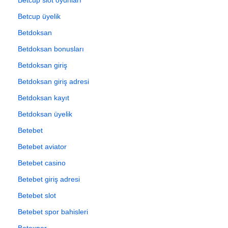
Betcup üyelik
Betdoksan
Betdoksan bonusları
Betdoksan giriş
Betdoksan giriş adresi
Betdoksan kayıt
Betdoksan üyelik
Betebet
Betebet aviator
Betebet casino
Betebet giriş adresi
Betebet slot
Betebet spor bahisleri
Betexper