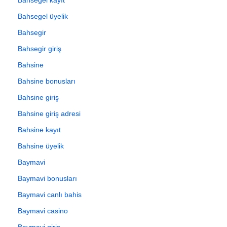
Bahsegel üyelik
Bahsegir
Bahsegir giriş
Bahsine
Bahsine bonusları
Bahsine giriş
Bahsine giriş adresi
Bahsine kayıt
Bahsine üyelik
Baymavi
Baymavi bonusları
Baymavi canlı bahis
Baymavi casino
Baymavi giriş