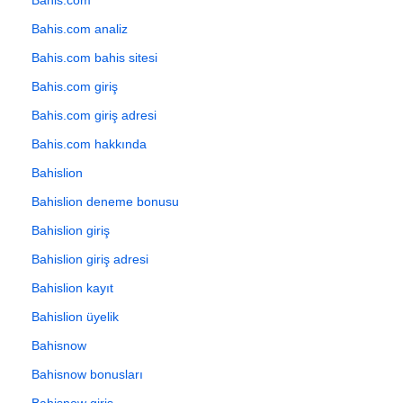
Bahis.com analiz
Bahis.com bahis sitesi
Bahis.com giriş
Bahis.com giriş adresi
Bahis.com hakkında
Bahislion
Bahislion deneme bonusu
Bahislion giriş
Bahislion giriş adresi
Bahislion kayıt
Bahislion üyelik
Bahisnow
Bahisnow bonusları
Bahisnow giriş