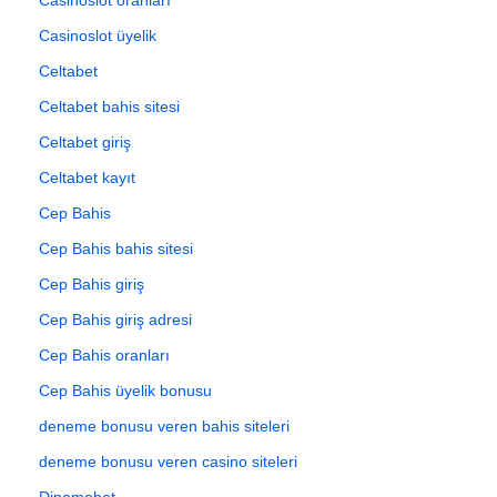
Casinoslot üyelik
Celtabet
Celtabet bahis sitesi
Celtabet giriş
Celtabet kayıt
Cep Bahis
Cep Bahis bahis sitesi
Cep Bahis giriş
Cep Bahis giriş adresi
Cep Bahis oranları
Cep Bahis üyelik bonusu
deneme bonusu veren bahis siteleri
deneme bonusu veren casino siteleri
Dinamobet