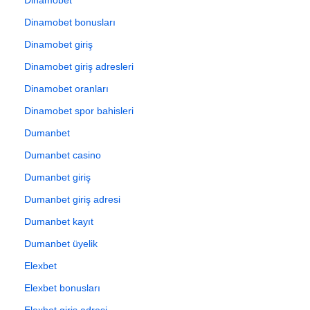
Dinamobet bonusları
Dinamobet giriş
Dinamobet giriş adresleri
Dinamobet oranları
Dinamobet spor bahisleri
Dumanbet
Dumanbet casino
Dumanbet giriş
Dumanbet giriş adresi
Dumanbet kayıt
Dumanbet üyelik
Elexbet
Elexbet bonusları
Elexbet giriş adresi