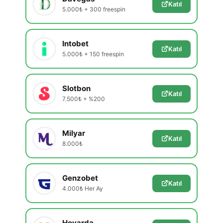
Katıl
5.000₺ + 300 freespin
Intobet
Katıl
5.000₺ + 150 freespin
Slotbon
Katıl
7.500₺ + %200
Milyar
Katıl
8.000₺
Genzobet
Katıl
4.000₺ Her Ay
Hovarda