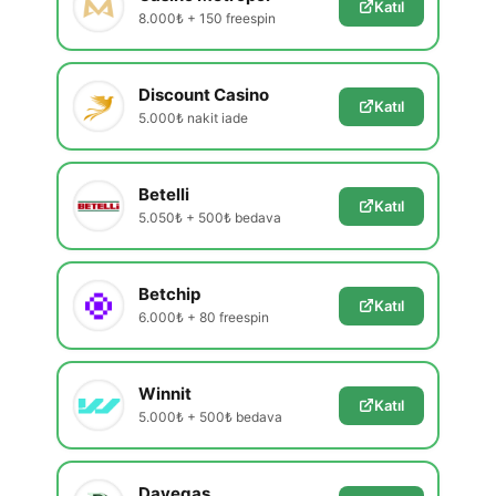
Katıl
8.000₺ + 150 freespin
Discount Casino
Katıl
5.000₺ nakit iade
Betelli
Katıl
5.050₺ + 500₺ bedava
Betchip
Katıl
6.000₺ + 80 freespin
Winnit
Katıl
5.000₺ + 500₺ bedava
Davegas