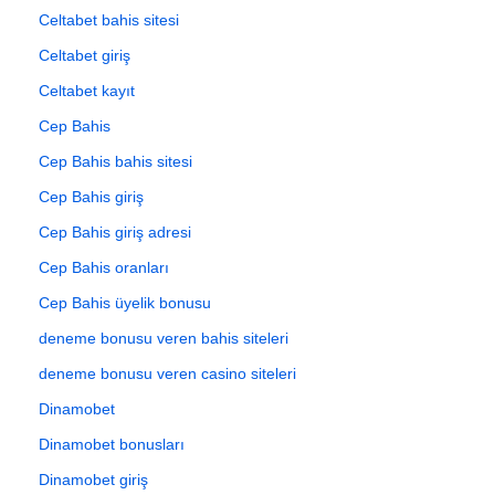
Celtabet bahis sitesi
Celtabet giriş
Celtabet kayıt
Cep Bahis
Cep Bahis bahis sitesi
Cep Bahis giriş
Cep Bahis giriş adresi
Cep Bahis oranları
Cep Bahis üyelik bonusu
deneme bonusu veren bahis siteleri
deneme bonusu veren casino siteleri
Dinamobet
Dinamobet bonusları
Dinamobet giriş