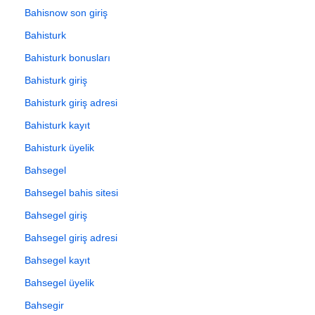
Bahisnow son giriş
Bahisturk
Bahisturk bonusları
Bahisturk giriş
Bahisturk giriş adresi
Bahisturk kayıt
Bahisturk üyelik
Bahsegel
Bahsegel bahis sitesi
Bahsegel giriş
Bahsegel giriş adresi
Bahsegel kayıt
Bahsegel üyelik
Bahsegir