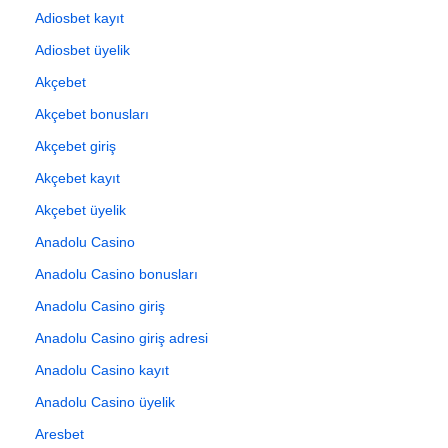
Adiosbet kayıt
Adiosbet üyelik
Akçebet
Akçebet bonusları
Akçebet giriş
Akçebet kayıt
Akçebet üyelik
Anadolu Casino
Anadolu Casino bonusları
Anadolu Casino giriş
Anadolu Casino giriş adresi
Anadolu Casino kayıt
Anadolu Casino üyelik
Aresbet