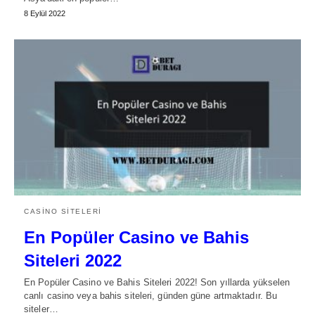
8 Eylül 2022
CASINO SITELERI
En Popüler Casino ve Bahis
Siteleri 2022
En Popüler Casino ve Bahis Siteleri 2022! Son yıllarda yükselen
canlı casino veya bahis siteleri, günden güne artmaktadır. Bu
siteler…