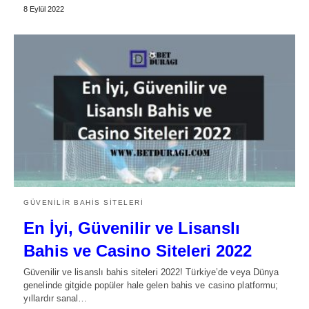
8 Eylül 2022
GÜVENILIR BAHIS SITELERI
En İyi, Güvenilir ve Lisanslı
Bahis ve Casino Siteleri 2022
Güvenilir ve lisanslı bahis siteleri 2022! Türkiye’de veya Dünya
genelinde gitgide popüler hale gelen bahis ve casino platformu;
yıllardır sanal…