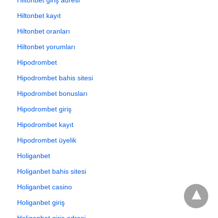
Hiltonbet kayıt
Hiltonbet oranları
Hiltonbet yorumları
Hipodrombet
Hipodrombet bahis sitesi
Hipodrombet bonusları
Hipodrombet giriş
Hipodrombet kayıt
Hipodrombet üyelik
Holiganbet
Holiganbet bahis sitesi
Holiganbet casino
Holiganbet giriş
Holiganbet giriş adresi