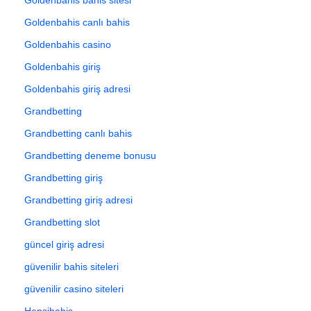
Goldenbahis canlı bahis
Goldenbahis casino
Goldenbahis giriş
Goldenbahis giriş adresi
Grandbetting
Grandbetting canlı bahis
Grandbetting deneme bonusu
Grandbetting giriş
Grandbetting giriş adresi
Grandbetting slot
güncel giriş adresi
güvenilir bahis siteleri
güvenilir casino siteleri
Hepsibahis