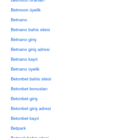
Betmoon üyelik
Betnano
Betnano bahis sitesi
Betnano giriş
Betnano giriş adresi
Betnano kayıt
Betnano üyelik
Betonbet bahis sitesi
Betonbet bonusları
Betonbet giriş
Betonbet giriş adresi
Betonbet kayıt
Betpark
Betpark bahis sitesi