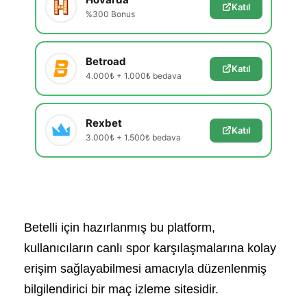
Katıl
%300 Bonus
Betroad
Katıl
4.000₺ + 1.000₺ bedava
Rexbet
Katıl
3.000₺ + 1.500₺ bedava
Betelli için hazırlanmış bu platform,
kullanıcıların canlı spor karşılaşmalarına kolay
erişim sağlayabilmesi amacıyla düzenlenmiş
bilgilendirici bir maç izleme sitesidir.