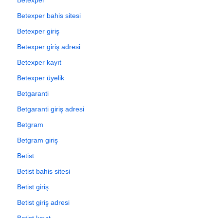
Betexper bahis sitesi
Betexper giriş
Betexper giriş adresi
Betexper kayıt
Betexper üyelik
Betgaranti
Betgaranti giriş adresi
Betgram
Betgram giriş
Betist
Betist bahis sitesi
Betist giriş
Betist giriş adresi
Betist kayıt