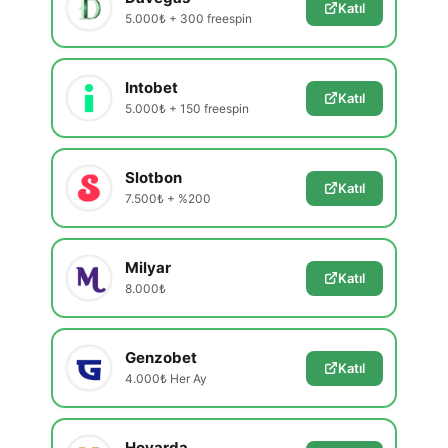
Katıl
5.000₺ + 300 freespin
Intobet
Katıl
5.000₺ + 150 freespin
Slotbon
Katıl
7.500₺ + %200
Milyar
Katıl
8.000₺
Genzobet
Katıl
4.000₺ Her Ay
Hovarda