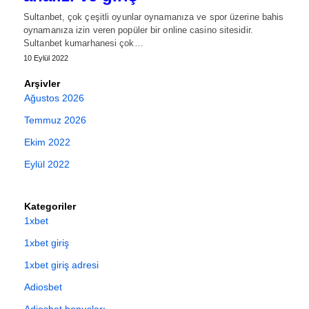
Sultanbet, çok çeşitli oyunlar oynamanıza ve spor üzerine bahis
oynamanıza izin veren popüler bir online casino sitesidir.
Sultanbet kumarhanesi çok…
10 Eylül 2022
Arşivler
Ağustos 2026
Temmuz 2026
Ekim 2022
Eylül 2022
Kategoriler
1xbet
1xbet giriş
1xbet giriş adresi
Adiosbet
Adiosbet bonusları