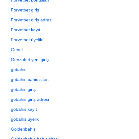
Forvetbet giriş
Forvetbet giriş adresi
Forvetbet kayıt
Forvetbet üyelik
Genel
Genzobet yeni giriş
gobahis
gobahis bahis sitesi
gobahis giriş
gobahis giriş adresi
gobahis kayıt
gobahis üyelik
Goldenbahis
Goldenbahis bahis sitesi