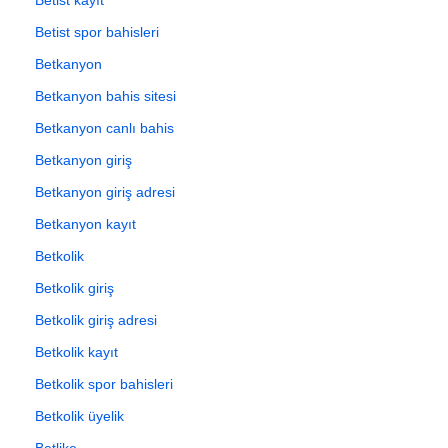
Betist spor bahisleri
Betkanyon
Betkanyon bahis sitesi
Betkanyon canlı bahis
Betkanyon giriş
Betkanyon giriş adresi
Betkanyon kayıt
Betkolik
Betkolik giriş
Betkolik giriş adresi
Betkolik kayıt
Betkolik spor bahisleri
Betkolik üyelik
Betlike