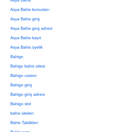
Asya Bahis bonusları
Asya Bahis giriş
Asya Bahis giriş adresi
Asya Bahis kayıt
Asya Bahis üyelik
Bahigo
Bahigo bahis sitesi
Bahigo casino
Bahigo giriş
Bahigo giriş adresi
Bahigo slot
bahis siteleri
Bahis Taktikleri
Bahis.com