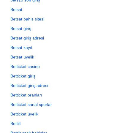
Betsat
Betsat bahis sitesi
Betsat giriş
Betsat giriş adresi
Betsat kayıt
Betsat üyelik
Betticket casino
Betticket giriş
Betticket giriş adresi
Betticket oranları
Betticket sanal sporlar
Betticket üyelik
Bettilt
Bettilt canlı bahisler