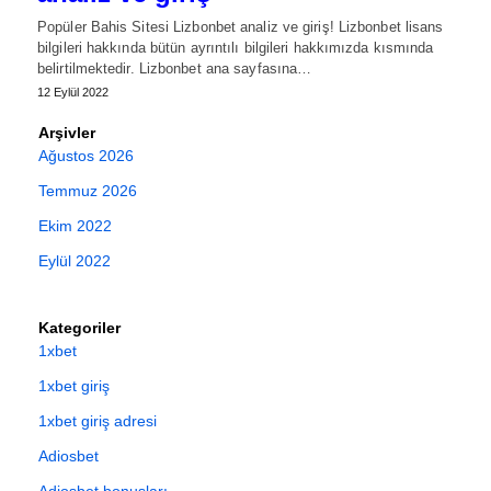
Popüler Bahis Sitesi Lizbonbet analiz ve giriş! Lizbonbet lisans
bilgileri hakkında bütün ayrıntılı bilgileri hakkımızda kısmında
belirtilmektedir. Lizbonbet ana sayfasına…
12 Eylül 2022
Arşivler
Ağustos 2026
Temmuz 2026
Ekim 2022
Eylül 2022
Kategoriler
1xbet
1xbet giriş
1xbet giriş adresi
Adiosbet
Adiosbet bonusları