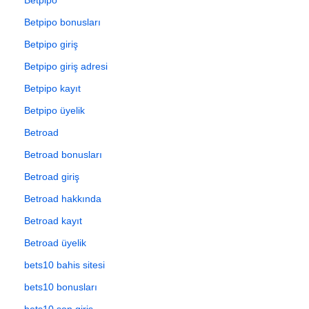
Betpipo bonusları
Betpipo giriş
Betpipo giriş adresi
Betpipo kayıt
Betpipo üyelik
Betroad
Betroad bonusları
Betroad giriş
Betroad hakkında
Betroad kayıt
Betroad üyelik
bets10 bahis sitesi
bets10 bonusları
bets10 son giriş