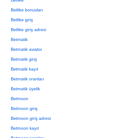
Betlike bonusları
Betlike giriş
Betlike giriş adresi
Betmatik
Betmatik aviator
Betmatik giriş
Betmatik kayıt
Betmatik oranları
Betmatik üyelik
Betmoon
Betmoon giriş
Betmoon giriş adresi
Betmoon kayıt
Betmoon oranları