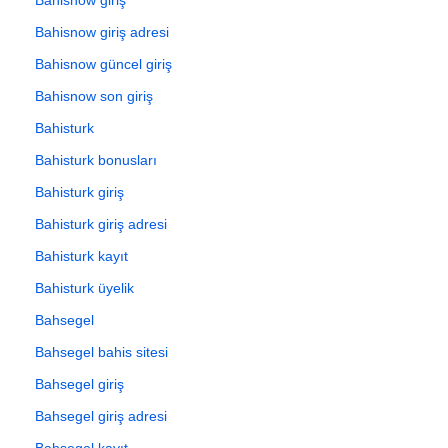
Bahisnow giriş adresi
Bahisnow güncel giriş
Bahisnow son giriş
Bahisturk
Bahisturk bonusları
Bahisturk giriş
Bahisturk giriş adresi
Bahisturk kayıt
Bahisturk üyelik
Bahsegel
Bahsegel bahis sitesi
Bahsegel giriş
Bahsegel giriş adresi
Bahsegel kayıt