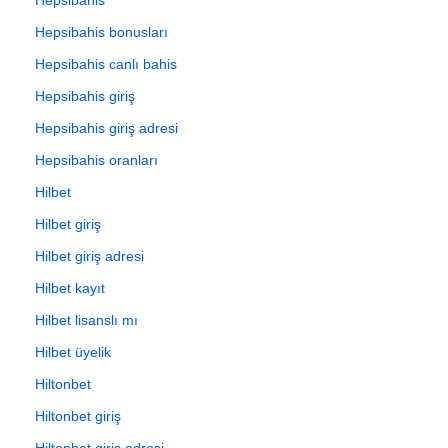
Hepsibahis bonusları
Hepsibahis canlı bahis
Hepsibahis giriş
Hepsibahis giriş adresi
Hepsibahis oranları
Hilbet
Hilbet giriş
Hilbet giriş adresi
Hilbet kayıt
Hilbet lisanslı mı
Hilbet üyelik
Hiltonbet
Hiltonbet giriş
Hiltonbet giriş adresi