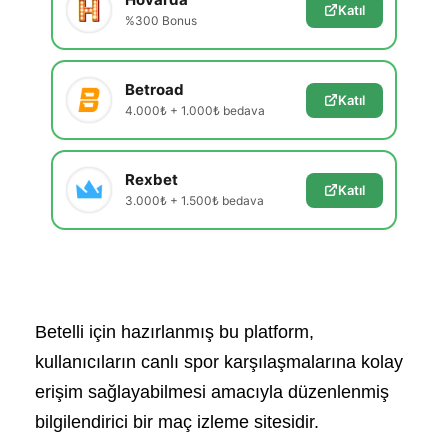
Katıl
%300 Bonus
Betroad
Katıl
4.000₺ + 1.000₺ bedava
Rexbet
Katıl
3.000₺ + 1.500₺ bedava
Betelli için hazırlanmış bu platform,
kullanıcıların canlı spor karşılaşmalarına kolay
erişim sağlayabilmesi amacıyla düzenlenmiş
bilgilendirici bir maç izleme sitesidir.