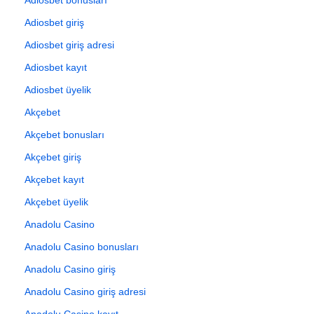
Adiosbet giriş
Adiosbet giriş adresi
Adiosbet kayıt
Adiosbet üyelik
Akçebet
Akçebet bonusları
Akçebet giriş
Akçebet kayıt
Akçebet üyelik
Anadolu Casino
Anadolu Casino bonusları
Anadolu Casino giriş
Anadolu Casino giriş adresi
Anadolu Casino kayıt