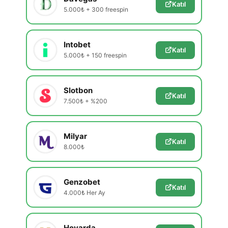
Katıl
5.000₺ + 300 freespin
Intobet
Katıl
5.000₺ + 150 freespin
Slotbon
Katıl
7.500₺ + %200
Milyar
Katıl
8.000₺
Genzobet
Katıl
4.000₺ Her Ay
Hovarda