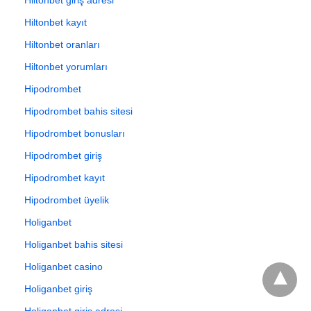
Hiltonbet kayıt
Hiltonbet oranları
Hiltonbet yorumları
Hipodrombet
Hipodrombet bahis sitesi
Hipodrombet bonusları
Hipodrombet giriş
Hipodrombet kayıt
Hipodrombet üyelik
Holiganbet
Holiganbet bahis sitesi
Holiganbet casino
Holiganbet giriş
Holiganbet giriş adresi