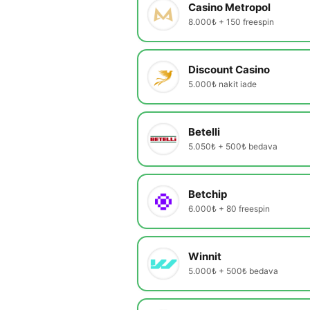
Casino Metropol
8.000₺ + 150 freespin
Discount Casino
5.000₺ nakit iade
Betelli
5.050₺ + 500₺ bedava
Betchip
6.000₺ + 80 freespin
Winnit
5.000₺ + 500₺ bedava