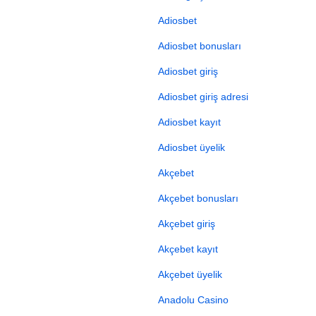
Adiosbet
Adiosbet bonusları
Adiosbet giriş
Adiosbet giriş adresi
Adiosbet kayıt
Adiosbet üyelik
Akçebet
Akçebet bonusları
Akçebet giriş
Akçebet kayıt
Akçebet üyelik
Anadolu Casino