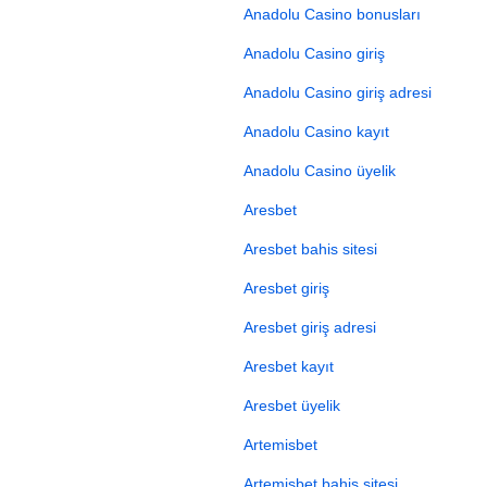
Anadolu Casino bonusları
Anadolu Casino giriş
Anadolu Casino giriş adresi
Anadolu Casino kayıt
Anadolu Casino üyelik
Aresbet
Aresbet bahis sitesi
Aresbet giriş
Aresbet giriş adresi
Aresbet kayıt
Aresbet üyelik
Artemisbet
Artemisbet bahis sitesi