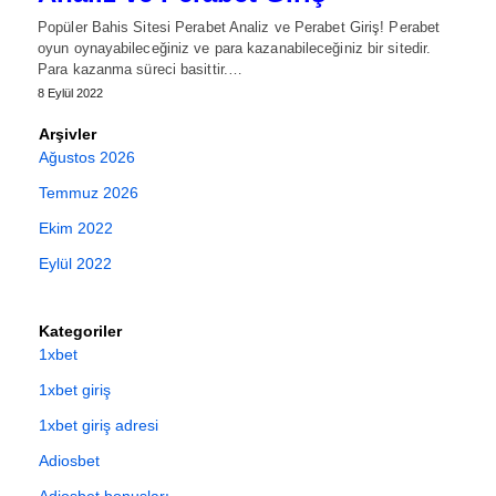
Popüler Bahis Sitesi Perabet Analiz ve Perabet Giriş! Perabet
oyun oynayabileceğiniz ve para kazanabileceğiniz bir sitedir.
Para kazanma süreci basittir.…
8 Eylül 2022
Arşivler
Ağustos 2026
Temmuz 2026
Ekim 2022
Eylül 2022
Kategoriler
1xbet
1xbet giriş
1xbet giriş adresi
Adiosbet
Adiosbet bonusları