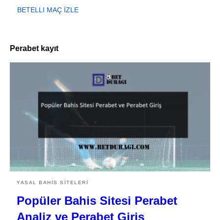
BETELLI MAÇ İZLE
Perabet kayıt
YASAL BAHIS SITELERI
Popüler Bahis Sitesi Perabet
Analiz ve Perabet Giriş