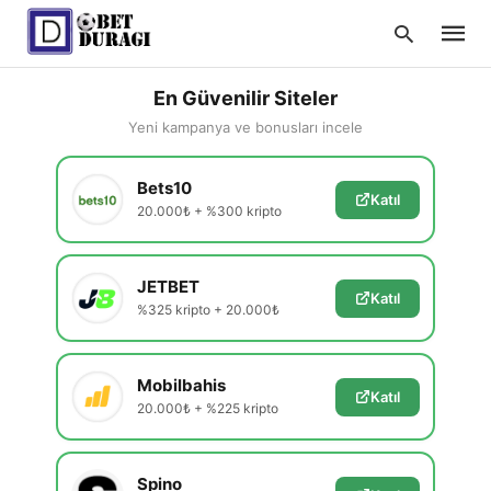
En Güvenilir Siteler
Yeni kampanya ve bonusları incele
Type
Bets10
your
Katıl
searc
20.000₺ + %300 kripto
query
and
hit
enter:
JETBET
Katıl
%325 kripto + 20.000₺
Mobilbahis
Katıl
20.000₺ + %225 kripto
Spino