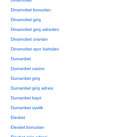
Dinamobet bonusları
Dinamobet giriş
Dinamobet giriş adresleri
Dinamobet oranları
Dinamobet spor bahisleri
Dumanbet
Dumanbet casino
Dumanbet giriş
Dumanbet giriş adresi
Dumanbet kayıt
Dumanbet üyelik
Elexbet
Elexbet bonusları
Elexbet giriş adresi