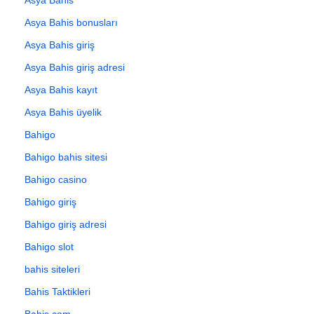
Asya Bahis bonusları
Asya Bahis giriş
Asya Bahis giriş adresi
Asya Bahis kayıt
Asya Bahis üyelik
Bahigo
Bahigo bahis sitesi
Bahigo casino
Bahigo giriş
Bahigo giriş adresi
Bahigo slot
bahis siteleri
Bahis Taktikleri
Bahis.com