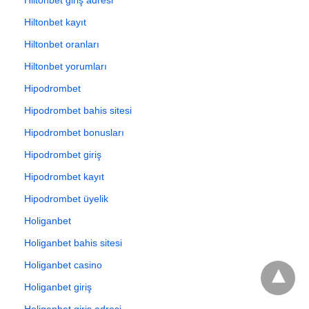
Hiltonbet kayıt
Hiltonbet oranları
Hiltonbet yorumları
Hipodrombet
Hipodrombet bahis sitesi
Hipodrombet bonusları
Hipodrombet giriş
Hipodrombet kayıt
Hipodrombet üyelik
Holiganbet
Holiganbet bahis sitesi
Holiganbet casino
Holiganbet giriş
Holiganbet giriş adresi