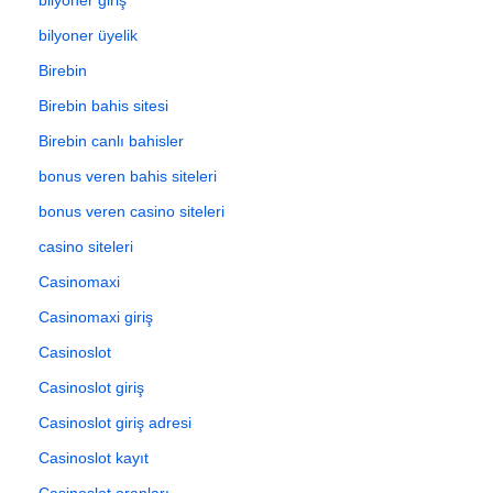
bilyoner üyelik
Birebin
Birebin bahis sitesi
Birebin canlı bahisler
bonus veren bahis siteleri
bonus veren casino siteleri
casino siteleri
Casinomaxi
Casinomaxi giriş
Casinoslot
Casinoslot giriş
Casinoslot giriş adresi
Casinoslot kayıt
Casinoslot oranları