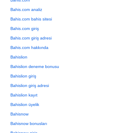
Bahis.com analiz
Bahis.com bahis sitesi
Bahis.com giriş
Bahis.com giriş adresi
Bahis.com hakkında
Bahislion
Bahislion deneme bonusu
Bahislion giriş
Bahislion giriş adresi
Bahislion kayıt
Bahislion üyelik
Bahisnow
Bahisnow bonusları
Bahisnow giriş