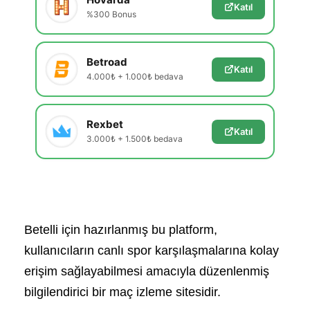
Katıl
%300 Bonus
Betroad
Katıl
4.000₺ + 1.000₺ bedava
Rexbet
Katıl
3.000₺ + 1.500₺ bedava
Betelli için hazırlanmış bu platform,
kullanıcıların canlı spor karşılaşmalarına kolay
erişim sağlayabilmesi amacıyla düzenlenmiş
bilgilendirici bir maç izleme sitesidir.