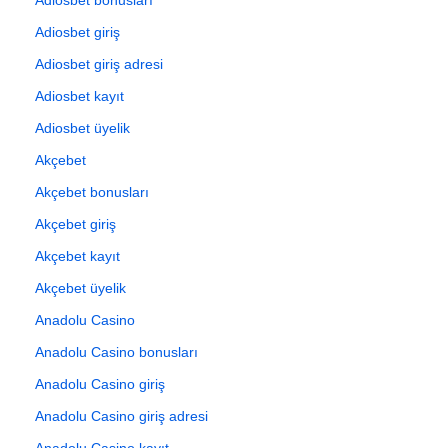
Adiosbet giriş
Adiosbet giriş adresi
Adiosbet kayıt
Adiosbet üyelik
Akçebet
Akçebet bonusları
Akçebet giriş
Akçebet kayıt
Akçebet üyelik
Anadolu Casino
Anadolu Casino bonusları
Anadolu Casino giriş
Anadolu Casino giriş adresi
Anadolu Casino kayıt