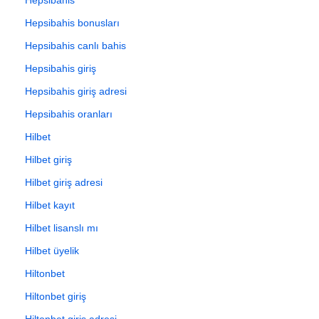
Hepsibahis bonusları
Hepsibahis canlı bahis
Hepsibahis giriş
Hepsibahis giriş adresi
Hepsibahis oranları
Hilbet
Hilbet giriş
Hilbet giriş adresi
Hilbet kayıt
Hilbet lisanslı mı
Hilbet üyelik
Hiltonbet
Hiltonbet giriş
Hiltonbet giriş adresi